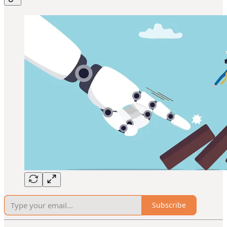
Subscribe