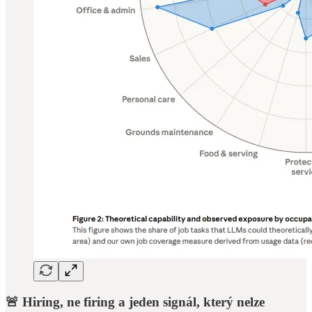
🚨 Hiring, ne firing a jeden signál, který nelze