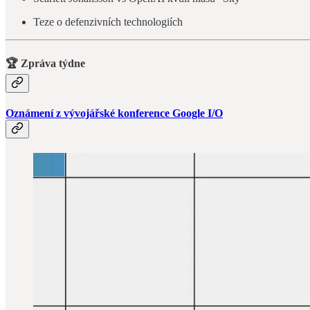
Teze o defenzivních technologiích
🏆 Zpráva týdne
Oznámení z vývojářské konference Google I/O